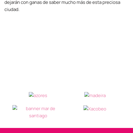
dejarán con ganas de saber mucho más de esta preciosa
ciudad.