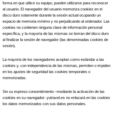
forma en que utilice su equipo, pueden utilizarse para reconocer
al usuario. El navegador del usuario memoriza cookies en el
disco duro solamente durante la sesión actual ocupando un
espacio de memoria mínimo y no perjudicando al ordenador. Las
cookies no contienen ninguna clase de información personal
específica, y la mayoría de las mismas se borran del disco duro
al finalizar la sesión de navegador (las denominadas cookies de
sesión).
La mayoría de los navegadores aceptan como estándar a las
cookies y, con independencia de las mismas, permiten o impiden
en los ajustes de seguridad las cookies temporales o
memorizadas.
Sin su expreso consentimiento –mediante la activación de las
cookies en su navegador- yutravel.es no enlazará en las cookies
los datos memorizados con sus datos personales.