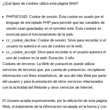
¿Qué tipos de cookies utiliza esta página Web?
PHPSESSID: Cookie de sesión. Ésta cookie es usado por el
lenguaje de encriptado PHP para permitir que las variables de
sesión sean guardadas en el servidor web. Esta cookies es
esencial para el funcionamiento de la web.
cc_cookie_decline: Cookie de sesión. Sirve para recordar si el
usuario no autoriza el uso de cookies en la web.
cc_cookie_accept: Sirve para recordar si el usuario autoriza el
uso de cookies en la web. Duración: 1 año.
Cookies de terceros: La Web de yutravel.es puede utilizar
servicios de terceros que, por cuenta de yutravel.es, recopilaran
información con fines estadísticos, de uso del sitio Web por parte
del usuario y para la prestación de otros servicios relacionados
con la actividad del Website y otros servicios de Internet.
El Usuario acepta expresamente, por la utilización de esta página
Web, el tratamiento de la información recabada en la forma y con