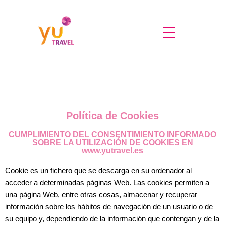
Saltar
al
contenido
Política de Cookies
CUMPLIMIENTO DEL CONSENTIMIENTO INFORMADO
SOBRE LA UTILIZACIÓN DE COOKIES EN
www.yutravel.es
Cookie es un fichero que se descarga en su ordenador al
acceder a determinadas páginas Web. Las cookies permiten a
una página Web, entre otras cosas, almacenar y recuperar
información sobre los hábitos de navegación de un usuario o de
su equipo y, dependiendo de la información que contengan y de la