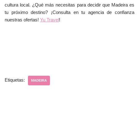
cultura local. ¿Qué más necesitas para decidir que Madeira es
tu próximo destino? ¡Consulta en tu agencia de confianza
nuestras ofertas!
Yu Travel
!
Etiquetas:
MADEIRA