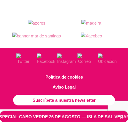
Política de cookies
Aviso Legal
Suscríbete a nuestra newsletter
CIAL CABO VERDE 26 DE AGOSTO
—
ISLA DE SAL VERANO 