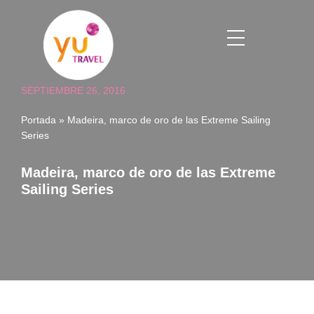
Saltar
al
contenido
SEPTIEMBRE 26, 2016
Portada
»
Madeira, marco de oro de las Extreme Sailing
Series
Madeira, marco de oro de las Extreme
Sailing Series