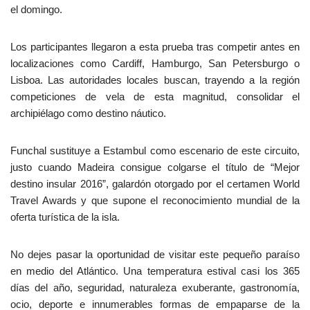
el domingo.
Los participantes llegaron a esta prueba tras competir antes en
localizaciones como Cardiff, Hamburgo, San Petersburgo o
Lisboa. Las autoridades locales buscan, trayendo a la región
competiciones de vela de esta magnitud, consolidar el
archipiélago como destino náutico.
Funchal sustituye a Estambul como escenario de este circuito,
justo cuando Madeira consigue colgarse el título de “Mejor
destino insular 2016”, galardón otorgado por el certamen World
Travel Awards y que supone el reconocimiento mundial de la
oferta turística de la isla.
No dejes pasar la oportunidad de visitar este pequeño paraíso
en medio del Atlántico. Una temperatura estival casi los 365
días del año, seguridad, naturaleza exuberante, gastronomía,
ocio, deporte e innumerables formas de empaparse de la