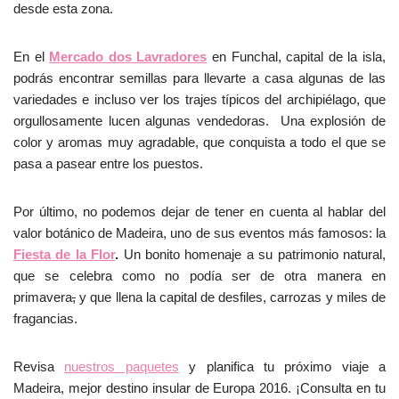
desde esta zona.
En el
Mercado dos Lavradores
en Funchal, capital de la isla,
podrás encontrar semillas para llevarte a casa algunas de las
variedades e incluso ver los trajes típicos del archipiélago, que
orgullosamente lucen algunas vendedoras. Una explosión de
color y aromas muy agradable, que conquista a todo el que se
pasa a pasear entre los puestos.
Por último, no podemos dejar de tener en cuenta al hablar del
valor botánico de Madeira, uno de sus eventos más famosos: la
Fiesta de la Flor
.
Un bonito homenaje a su patrimonio natural,
que se celebra como no podía ser de otra manera en
primavera
,
y que llena la capital de desfiles, carrozas y miles de
fragancias.
Revisa
nuestros paquetes
y planifica tu próximo viaje a
Madeira, mejor destino insular de Europa 2016. ¡Consulta en tu