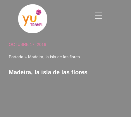
Saltar
al
contenido
OCTUBRE 17, 2016
Portada
»
Madeira, la isla de las flores
Madeira, la isla de las flores