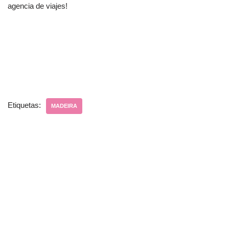
agencia de viajes!
Etiquetas:
MADEIRA