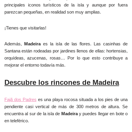
principales iconos turísticos de la isla y aunque por fuera
parezcan pequeñas, en realidad son muy amplias.
¡Tienes que visitarlas!
Además,
Madeira
es la isla de las flores. Las casinhas de
Santana están rodeadas por jardines llenos de ellas: hortensias,
orquídeas, azucenas, rosas… Por lo que esto contribuye a
mejorar el entorno todavía más.
Descubre los rincones de Madeira
Fajã dos Padres
es una playa rocosa situada a los pies de una
pendiente casi vertical de más de 300 metros de altura. Se
encuentra al sur de la isla de
Madeira
y puedes llegar en bote o
en teleférico.