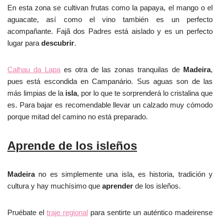
En esta zona se cultivan frutas como la papaya, el mango o el
aguacate, así como el vino también es un perfecto
acompañante. Fajã dos Padres está aislado y es un perfecto
lugar para
descubrir
.
Calhau da Lapa
es otra de las zonas tranquilas de
Madeira
,
pues está escondida en Campanário. Sus aguas son de las
más limpias de la
isla
, por lo que te sorprenderá lo cristalina que
es. Para bajar es recomendable llevar un calzado muy cómodo
porque mitad del camino no está preparado.
Aprende de los isleños
Madeira
no es simplemente una isla, es historia, tradición y
cultura y hay muchísimo que
aprender
de los isleños.
Pruébate el
traje regional
para sentirte un auténtico madeirense