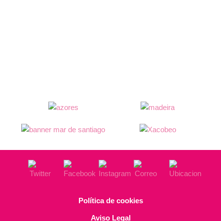
Política de cookies
Aviso Legal