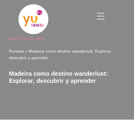
Saltar
al
contenido
AGOSTO 19, 2021
Portada
»
Madeira como destino wanderlust: Explorar,
descubrir y aprender
Madeira como destino wanderlust:
Explorar, descubrir y aprender