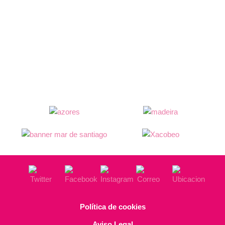
Política de cookies
Aviso Legal