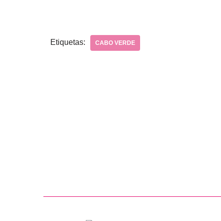
Etiquetas:
CABO VERDE