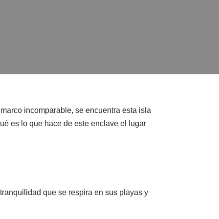
 marco incomparable, se encuentra esta isla
ué es lo que hace de este enclave el lugar
ranquilidad que se respira en sus playas y