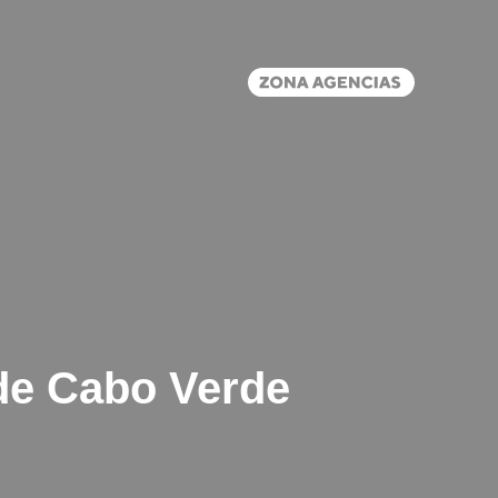
 de Cabo Verde