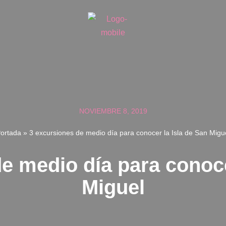
NOVIEMBRE 8, 2019
ortada
»
3 excursiones de medio día para conocer la Isla de San Migu
e medio día para conoce
Miguel