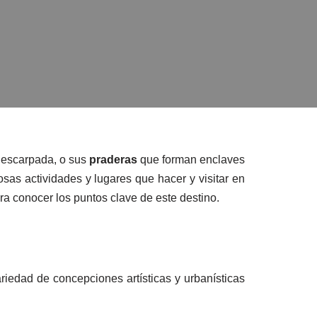
 escarpada, o sus
praderas
que forman enclaves
sas actividades y lugares que hacer y visitar en
 conocer los puntos clave de este destino.
riedad de concepciones artísticas y urbanísticas