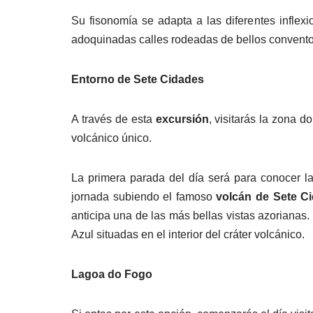
Su fisonomía se adapta a las diferentes inflex
adoquinadas calles rodeadas de bellos conventos
Entorno de Sete Cidades
A través de esta
excursión
, visitarás la zona 
volcánico único.
La primera parada del día será para conocer la
jornada subiendo el famoso
volcán de Sete C
anticipa una de las más bellas vistas azorianas.
Azul situadas en el interior del cráter volcánico.
Lagoa do Fogo